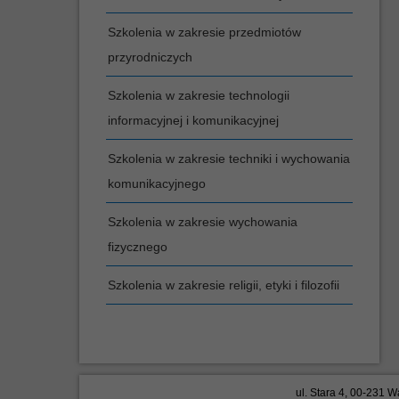
Szkolenia w zakresie przedmiotów
przyrodniczych
Szkolenia w zakresie technologii
informacyjnej i komunikacyjnej
Szkolenia w zakresie techniki i wychowania
komunikacyjnego
Szkolenia w zakresie wychowania
fizycznego
Szkolenia w zakresie religii, etyki i filozofii
ul. Stara 4, 00-231 W