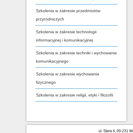
Szkolenia w zakresie przedmiotów
przyrodniczych
Szkolenia w zakresie technologii
informacyjnej i komunikacyjnej
Szkolenia w zakresie techniki i wychowania
komunikacyjnego
Szkolenia w zakresie wychowania
fizycznego
Szkolenia w zakresie religii, etyki i filozofii
ul. Stara 4, 00-231 W