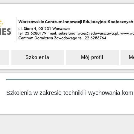
Szkolenia
Mój profil
M
Szkolenia w zakresie techniki i wychowania ko