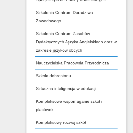
Szkolenia Centrum Doradztwa
Zawodowego
Szkolenia Centrum Zasobów
Dydaktycznych Języka Angielskiego oraz w
zakresie języków obcych
Nauczycielska Pracownia Przyrodnicza
Szkoła dobrostanu
Sztuczna inteligencja w edukacji
Kompleksowe wspomaganie szkół i
placówek
Kompleksowy rozwój szkół