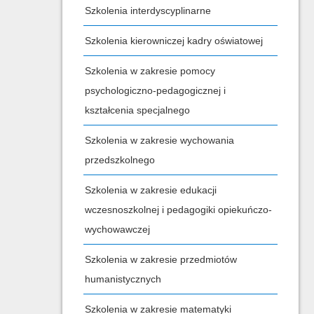
Szkolenia interdyscyplinarne
Szkolenia kierowniczej kadry oświatowej
Szkolenia w zakresie pomocy
psychologiczno-pedagogicznej i
kształcenia specjalnego
Szkolenia w zakresie wychowania
przedszkolnego
Szkolenia w zakresie edukacji
wczesnoszkolnej i pedagogiki opiekuńczo-
wychowawczej
Szkolenia w zakresie przedmiotów
humanistycznych
Szkolenia w zakresie matematyki