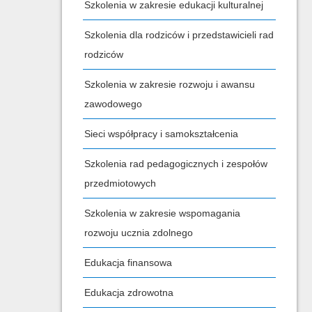
Szkolenia w zakresie edukacji kulturalnej
Szkolenia dla rodziców i przedstawicieli rad
rodziców
Szkolenia w zakresie rozwoju i awansu
zawodowego
Sieci współpracy i samokształcenia
Szkolenia rad pedagogicznych i zespołów
przedmiotowych
Szkolenia w zakresie wspomagania
rozwoju ucznia zdolnego
Edukacja finansowa
Edukacja zdrowotna