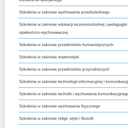
Szkolenia w zakresie wychowania przedszkolnego
Szkolenia w zakresie edukacji wczesnoszkolnej i pedagogiki
opiekuńczo-wychowawczej
Szkolenia w zakresie przedmiotów humanistycznych
Szkolenia w zakresie matematyki
Szkolenia w zakresie przedmiotów przyrodniczych
Szkolenia w zakresie technologii informacyjnej i komunikacyj
Szkolenia w zakresie techniki i wychowania komunikacyjneg
Szkolenia w zakresie wychowania fizycznego
Szkolenia w zakresie religii, etyki i filozofii