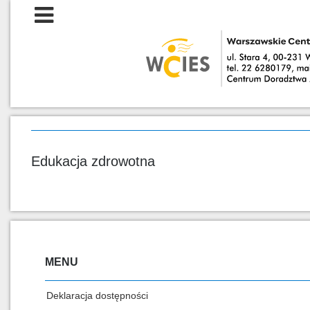
Edukacja zdrowotna
MENU
Deklaracja dostępności