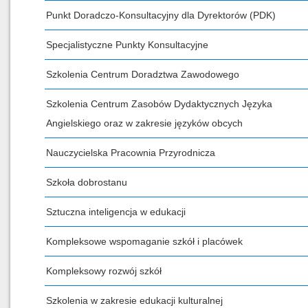
Punkt Doradczo-Konsultacyjny dla Dyrektorów (PDK)
Specjalistyczne Punkty Konsultacyjne
Szkolenia Centrum Doradztwa Zawodowego
Szkolenia Centrum Zasobów Dydaktycznych Języka
Angielskiego oraz w zakresie języków obcych
Nauczycielska Pracownia Przyrodnicza
Szkoła dobrostanu
Sztuczna inteligencja w edukacji
Kompleksowe wspomaganie szkół i placówek
Kompleksowy rozwój szkół
Szkolenia w zakresie edukacji kulturalnej