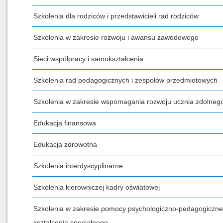
Szkolenia dla rodziców i przedstawicieli rad rodziców
Szkolenia w zakresie rozwoju i awansu zawodowego
Sieci współpracy i samokształcenia
Szkolenia rad pedagogicznych i zespołów przedmiotowych
Szkolenia w zakresie wspomagania rozwoju ucznia zdolneg
Edukacja finansowa
Edukacja zdrowotna
Szkolenia interdyscyplinarne
Szkolenia kierowniczej kadry oświatowej
Szkolenia w zakresie pomocy psychologiczno-pedagogicznej
kształcenia specjalnego