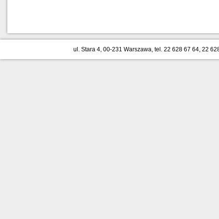
ul. Stara 4, 00-231 Warszawa, tel. 22 628 67 64, 22 62